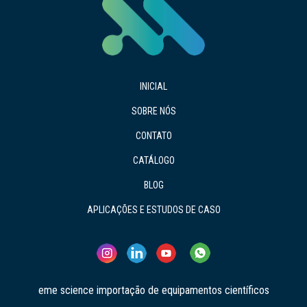
INICIAL
SOBRE NÓS
CONTATO
CATÁLOGO
BLOG
APLICAÇÕES E ESTUDOS DE CASO
eme science importação de equipamentos científicos