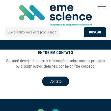
ENTRE EM CONTATO
Se você deseja obter mais informações sobre nossos produtos
ou discutir outros detalhes, por favor, fale conosco.
Contato